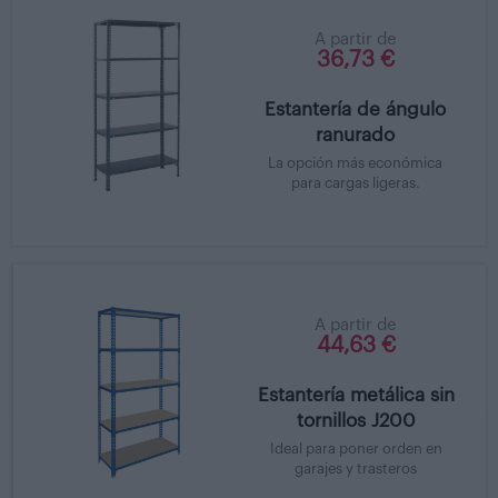
A partir de
36,73 €
Estantería de ángulo
ranurado
La opción más económica
para cargas ligeras.
A partir de
44,63 €
Estantería metálica sin
tornillos J200
Ideal para poner orden en
garajes y trasteros