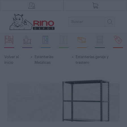
Volver al
>
Estanterías
>
Estanterías garaje y
inicio
Metálicas
trastero