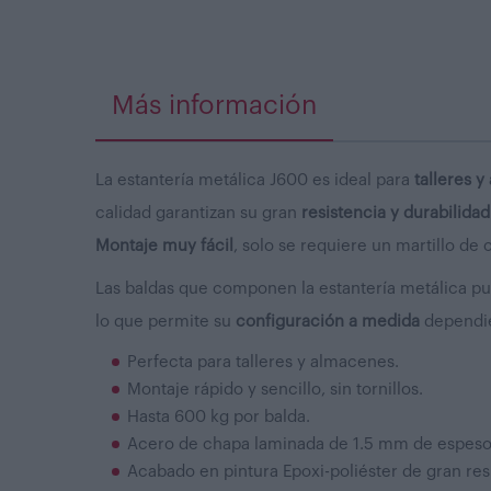
Más información
La estantería metálica J600 es ideal para
talleres 
calidad garantizan su gran
resistencia y durabilidad
Montaje muy fácil
, solo se requiere un martillo de
Las baldas que componen la estantería metálica pu
lo que permite su
configuración a medida
dependie
Perfecta para talleres y almacenes.
Montaje rápido y sencillo, sin tornillos.
Hasta 600 kg por balda.
Acero de chapa laminada de 1.5 mm de espeso
Acabado en pintura Epoxi-poliéster de gran res