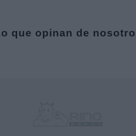
o que opinan de nosotr