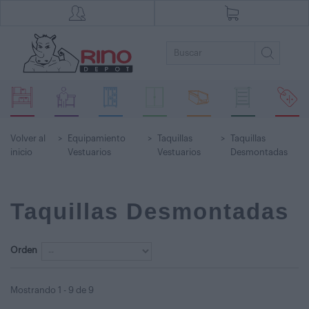
Volver al
>
Equipamiento
>
Taquillas
>
Taquillas
inicio
Vestuarios
Vestuarios
Desmontadas
Taquillas Desmontadas
Orden
Mostrando 1 - 9 de 9