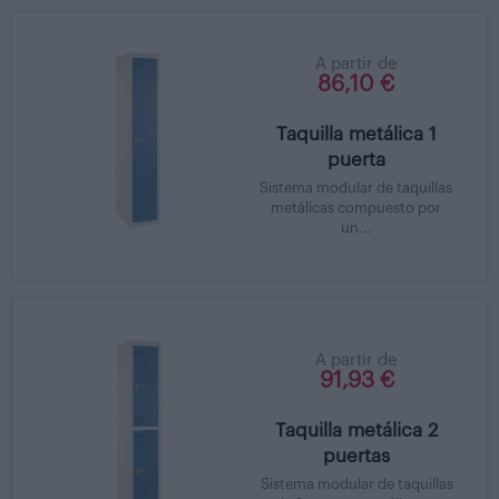
A partir de
86,10 €
Taquilla metálica 1
puerta
Sistema modular de taquillas
metálicas compuesto por
un...
A partir de
91,93 €
Taquilla metálica 2
puertas
Sistema modular de taquillas