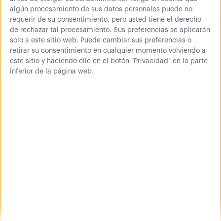
Lo que opinan de
algún procesamiento de sus datos personales puede no
nosotros
requerir de su consentimiento, pero usted tiene el derecho
de rechazar tal procesamiento. Sus preferencias se aplicarán
solo a este sitio web. Puede cambiar sus preferencias o
retirar su consentimiento en cualquier momento volviendo a
este sitio y haciendo clic en el botón "Privacidad" en la parte
inferior de la página web.