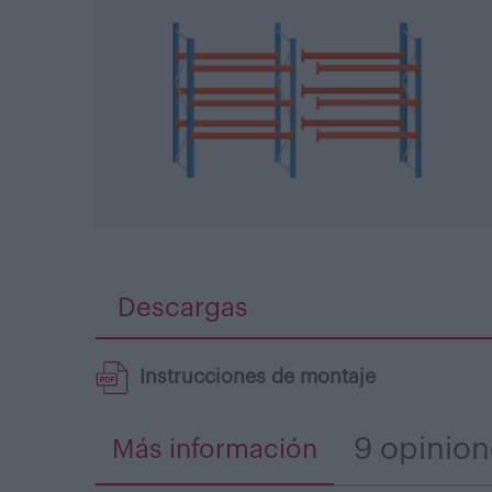
Descargas
Instrucciones de montaje
9 opinion
Más información