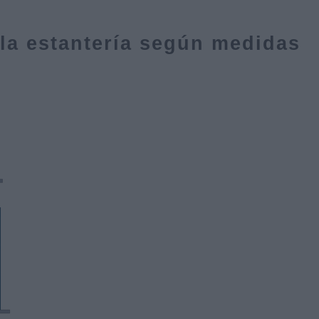
la estantería según medidas