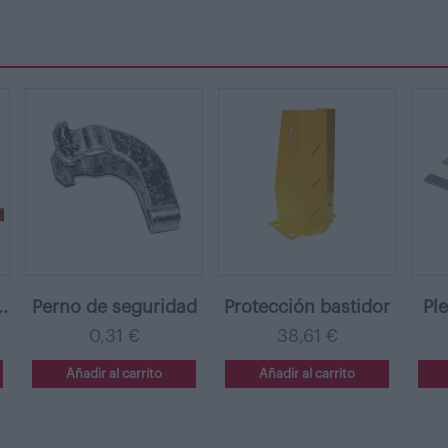
.
Perno de seguridad
Protección bastidor
Ple
0,31 €
38,61 €
Añadir al carrito
Añadir al carrito