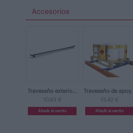
Accesorios
Travesaño exterio...
Travesaño de apoy..
10,63 €
13,42 €
Añadir al carrito
Añadir al carrito