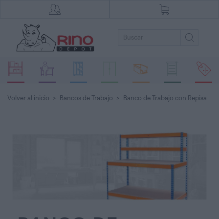
Volver al inicio
>
Bancos de Trabajo
>
Banco de Trabajo con Repisa