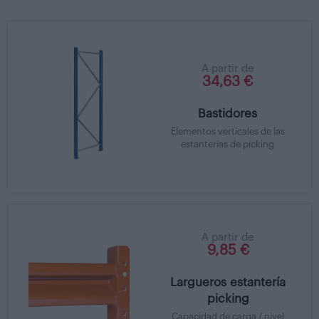
A partir de
34,63 €
Bastidores
Elementos verticales de las
estanterías de picking
A partir de
9,85 €
Largueros estantería
picking
Capacidad de carga / nivel