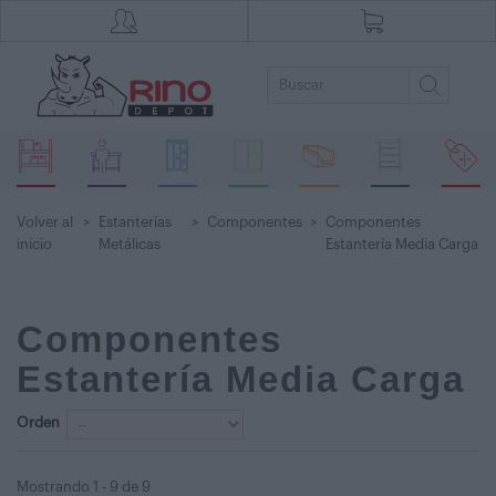
Volver al
>
Estanterías
>
Componentes
>
Componentes
inicio
Metálicas
Estantería Media Carga
Componentes
Estantería Media Carga
Orden
Mostrando 1 - 9 de 9