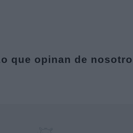
o que opinan de nosotr