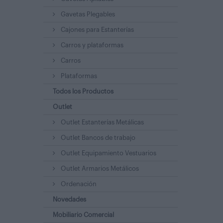
Gavetas Plegables
Cajones para Estanterías
Carros y plataformas
Carros
Plataformas
Todos los Productos
Outlet
Outlet Estanterías Metálicas
Outlet Bancos de trabajo
Outlet Equipamiento Vestuarios
Outlet Armarios Metálicos
Ordenación
Novedades
Mobiliario Comercial