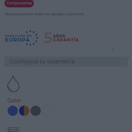
Componentes
Ideal para poner orden en garajes y trasteros
3
opiniones
Configura tu estantería
Color