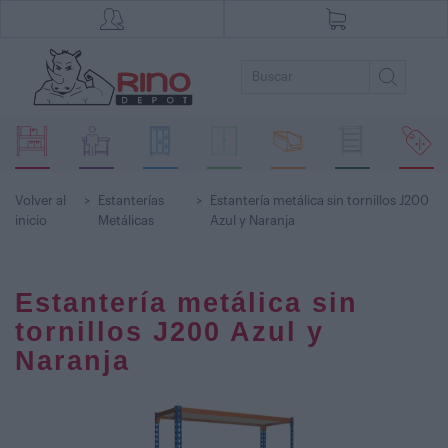
Volver al
>
Estanterías
>
Estantería metálica sin tornillos J200
inicio
Metálicas
Azul y Naranja
Estantería metálica sin
tornillos J200 Azul y
Naranja