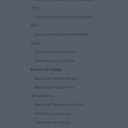
J200
Componentes Estantería Metálica
J600
Componentes Estantería Media
Carga
Estanterías con Gavetas
Estanterías sin tornillos
Bancos de Trabajo
Banco de Trabajo Simple
Banco de Trabajo Porta
Herramientas
Banco de Trabajo con Repisa
Paneles y Accesorios
Taburetes de Trabajo