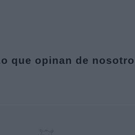
o que opinan de nosotr