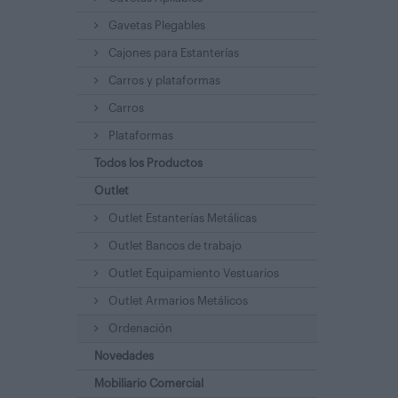
Gavetas Plegables
Cajones para Estanterías
Carros y plataformas
Carros
Plataformas
Todos los Productos
Outlet
Outlet Estanterías Metálicas
Outlet Bancos de trabajo
Outlet Equipamiento Vestuarios
Outlet Armarios Metálicos
Ordenación
Novedades
Mobiliario Comercial