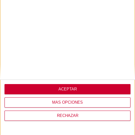
ACEPTAR
MÁS OPCIONES
RECHAZAR
MI USUARIO