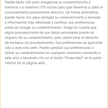
Puede hacer clic para otorgarnos su consentimiento a
nosotros y a nuestros 1731 socios para que llevemos a cabo el
procesamiento previamente descrito. De forma alternativa,
puede hacer clic para denegar su consentimiento o acceder
a información más detallada y cambiar sus preferencias
00,00
€
antes de otorgar su consentimiento.
Tenga en cuenta que
Comprar
algún procesamiento de sus datos personales puede no
requerir de su consentimiento, pero usted tiene el derecho
0 € (IVA inc.)
de rechazar tal procesamiento. Sus preferencias se aplicarán
solo a este sitio web. Puede cambiar sus preferencias o
retirar su consentimiento en cualquier momento volviendo a
este sitio y haciendo clic en el botón "Privacidad" en la parte
inferior de la página web.
Lo que opinan de
nosotros