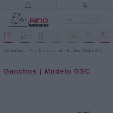
Volver al inicio
>
Mobiliario Comercial
>
Ganchos | Modelo GSC
Ganchos | Modelo GSC