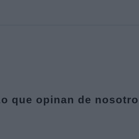
o que opinan de nosotr