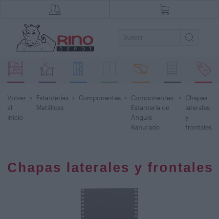
Volver
>
Estanterías
>
Componentes
>
Componentes
>
Chapas
al
Metálicas
Estantería de
laterales
inicio
Ángulo
y
Ranurado
frontales
Chapas laterales y frontales