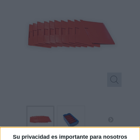
Su privacidad es importante para nosotros