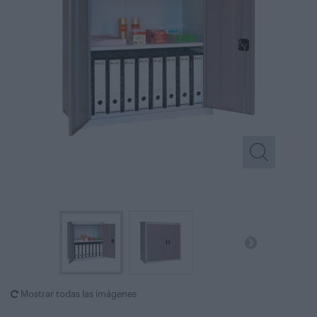
Mostrar todas las imágenes