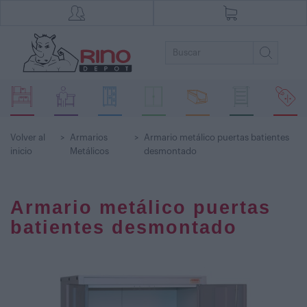
Volver al
>
Armarios
>
Armario metálico puertas batientes
inicio
Metálicos
desmontado
Armario metálico puertas
batientes desmontado