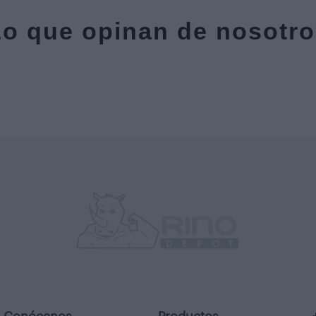
o que opinan de nosotr