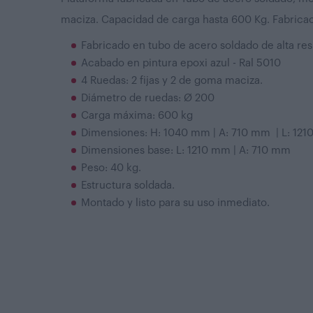
maciza. Capacidad de carga hasta 600 Kg. Fabrica
Fabricado en tubo de acero soldado de alta res
Acabado en pintura epoxi azul - Ral 5010
4 Ruedas: 2 fijas y 2 de goma maciza.
Diámetro de ruedas: Ø 200
Carga máxima: 600 kg
Dimensiones: H: 1040 mm | A: 710 mm | L: 121
Dimensiones base: L: 1210 mm | A: 710 mm
Peso: 40 kg.
Estructura soldada.
Montado y listo para su uso inmediato.