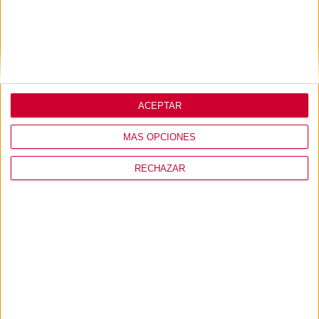
ACEPTAR
MÁS OPCIONES
RECHAZAR
MI USUARIO