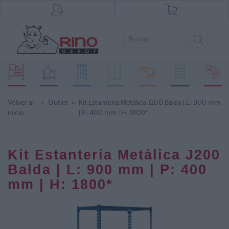
Volver al
>
Outlet
>
Kit Estantería Metálica J200 Balda | L: 900 mm
inicio
| P: 400 mm | H: 1800*
Kit Estantería Metálica J200
Balda | L: 900 mm | P: 400
mm | H: 1800*