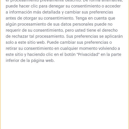
el procesamiento previamente descrito. De forma alternativa,
puede hacer clic para denegar su consentimiento o acceder
a información más detallada y cambiar sus preferencias
antes de otorgar su consentimiento.
Tenga en cuenta que
algún procesamiento de sus datos personales puede no
requerir de su consentimiento, pero usted tiene el derecho
de rechazar tal procesamiento. Sus preferencias se aplicarán
solo a este sitio web. Puede cambiar sus preferencias o
retirar su consentimiento en cualquier momento volviendo a
este sitio y haciendo clic en el botón "Privacidad" en la parte
inferior de la página web.
Lo que opinan de
nosotros