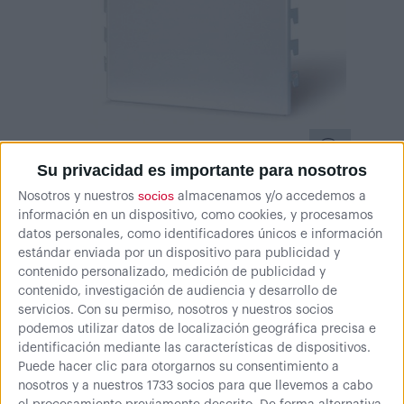
Su privacidad es importante para nosotros
socios
Nosotros y nuestros
almacenamos y/o accedemos a
información en un dispositivo, como cookies, y procesamos
datos personales, como identificadores únicos e información
estándar enviada por un dispositivo para publicidad y
contenido personalizado, medición de publicidad y
contenido, investigación de audiencia y desarrollo de
servicios.
Con su permiso, nosotros y nuestros socios
podemos utilizar datos de localización geográfica precisa e
identificación mediante las características de dispositivos.
00,00
€
Comprar
Puede hacer clic para otorgarnos su consentimiento a
nosotros y a nuestros 1733 socios para que llevemos a cabo
0 € (IVA inc.)