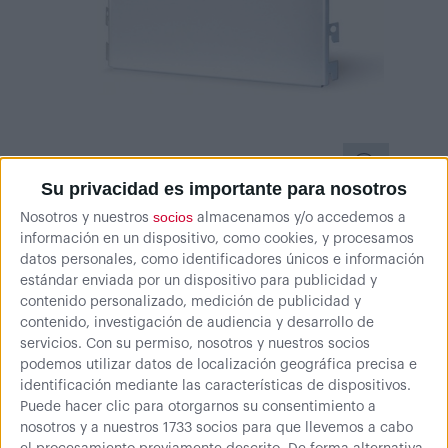
Su privacidad es importante para nosotros
socios
Nosotros y nuestros
almacenamos y/o accedemos a
información en un dispositivo, como cookies, y procesamos
datos personales, como identificadores únicos e información
estándar enviada por un dispositivo para publicidad y
contenido personalizado, medición de publicidad y
contenido, investigación de audiencia y desarrollo de
servicios.
Con su permiso, nosotros y nuestros socios
podemos utilizar datos de localización geográfica precisa e
identificación mediante las características de dispositivos.
00,00
€
Comprar
Puede hacer clic para otorgarnos su consentimiento a
nosotros y a nuestros 1733 socios para que llevemos a cabo
0 € (IVA inc.)