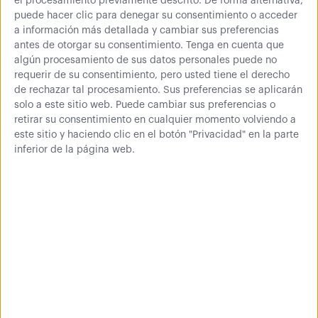
el procesamiento previamente descrito. De forma alternativa,
puede hacer clic para denegar su consentimiento o acceder
a información más detallada y cambiar sus preferencias
antes de otorgar su consentimiento.
Tenga en cuenta que
algún procesamiento de sus datos personales puede no
requerir de su consentimiento, pero usted tiene el derecho
de rechazar tal procesamiento. Sus preferencias se aplicarán
solo a este sitio web. Puede cambiar sus preferencias o
retirar su consentimiento en cualquier momento volviendo a
este sitio y haciendo clic en el botón "Privacidad" en la parte
inferior de la página web.
Lo que opinan de
nosotros