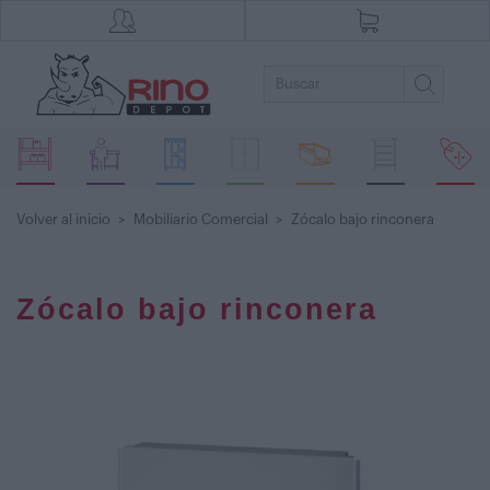
Volver al inicio
>
Mobiliario Comercial
>
Zócalo bajo rinconera
Zócalo bajo rinconera